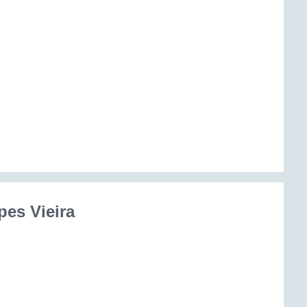
es Vieira