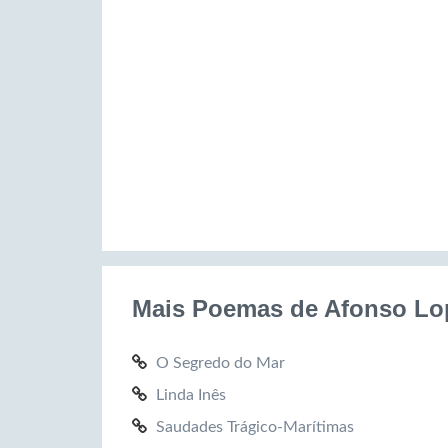
Mais Poemas de Afonso Lop
O Segredo do Mar
Linda Inês
Saudades Trágico-Marítimas