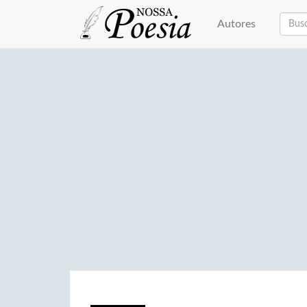
Autores