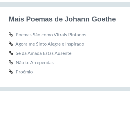
Mais Poemas de Johann Goethe
Poemas São como Vitrais Pintados
Agora me Sinto Alegre e Inspirado
Se da Amada Estás Ausente
Não te Arrependas
Proémio