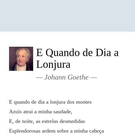
E Quando de Dia a
Lonjura
Johann Goethe
E quando de dia a lonjura dos montes
Azuis atrai a minha saudade,
E, de noite, as estrelas desmedidas
Esplendorosas ardem sobre a minha cabeça