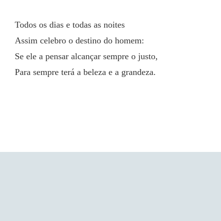
Todos os dias e todas as noites
Assim celebro o destino do homem:
Se ele a pensar alcançar sempre o justo,
Para sempre terá a beleza e a grandeza.