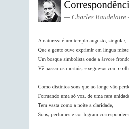
Correspondênci
Charles Baudelaire
A natureza é um templo augusto, singular,
Que a gente ouve exprimir em língua miste
Um bosque simbolista onde a árvore frond
Vê passar os mortais, e segue-os com o olh
Como distintos sons que ao longe vão perde
Formando uma só voz, de uma rara unidad
Tem vasta como a noite a claridade,
Sons, perfumes e cor logram corresponder-