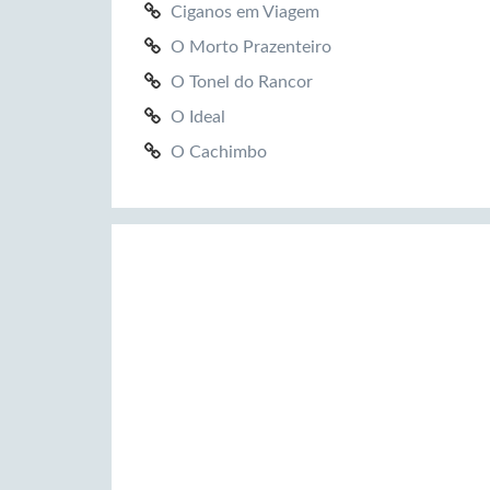
Ciganos em Viagem
O Morto Prazenteiro
O Tonel do Rancor
O Ideal
O Cachimbo