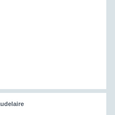
udelaire