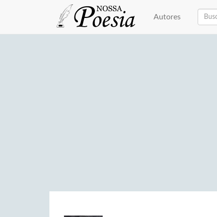
Autores