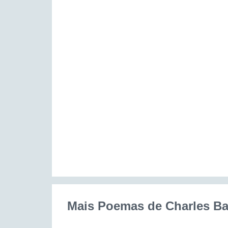
Mais Poemas de Charles Ba