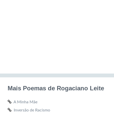
Mais Poemas de Rogaciano Leite
A Minha Mãe
Inversão de Racismo