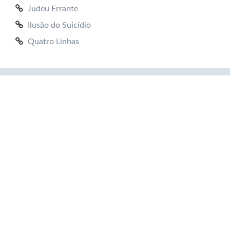
Judeu Errante
Ilusão do Suicídio
Quatro Linhas