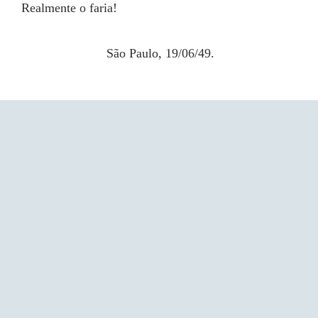
Realmente o faria!