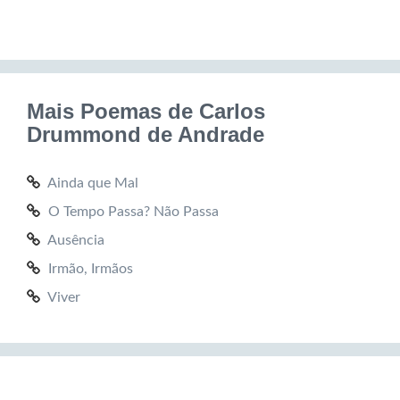
Mais Poemas de Carlos
Drummond de Andrade
Ainda que Mal
O Tempo Passa? Não Passa
Ausência
Irmão, Irmãos
Viver