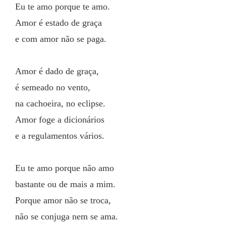
Eu te amo porque te amo.
Amor é estado de graça
e com amor não se paga.
Amor é dado de graça,
é semeado no vento,
na cachoeira, no eclipse.
Amor foge a dicionários
e a regulamentos vários.
Eu te amo porque não amo
bastante ou de mais a mim.
Porque amor não se troca,
não se conjuga nem se ama.