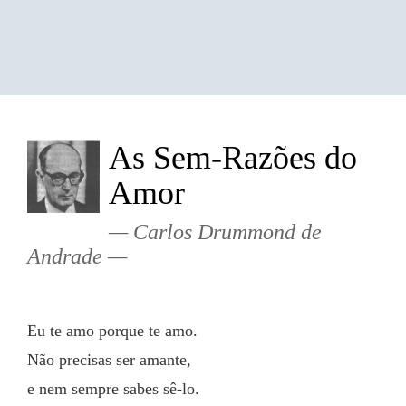
As Sem-Razões do
Amor
Carlos Drummond de
Andrade
Eu te amo porque te amo.
Não precisas ser amante,
e nem sempre sabes sê-lo.