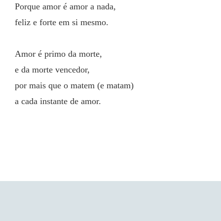
Porque amor é amor a nada,
feliz e forte em si mesmo.
Amor é primo da morte,
e da morte vencedor,
por mais que o matem (e matam)
a cada instante de amor.