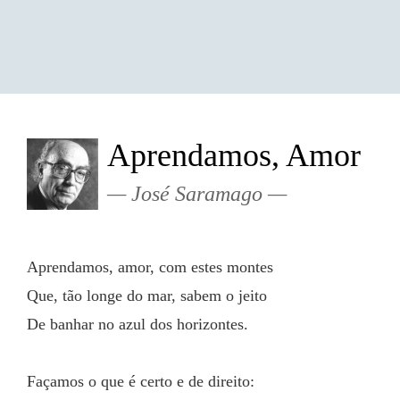
Aprendamos, Amor
José Saramago
Aprendamos, amor, com estes montes
Que, tão longe do mar, sabem o jeito
De banhar no azul dos horizontes.
Façamos o que é certo e de direito: