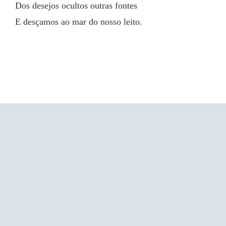
Dos desejos ocultos outras fontes
E desçamos ao mar do nosso leito.