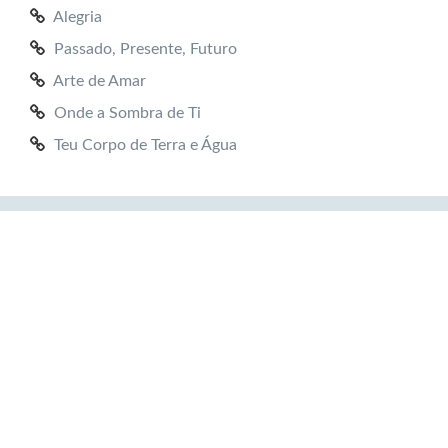
Alegria
Passado, Presente, Futuro
Arte de Amar
Onde a Sombra de Ti
Teu Corpo de Terra e Água