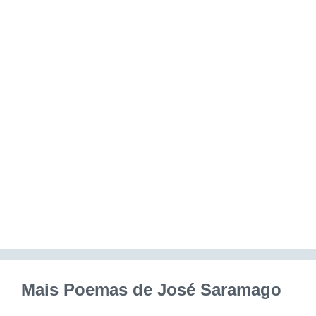
Mais Poemas de José Saramago