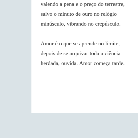
valendo a pena e o preço do terrestre,
salvo o minuto de ouro no relógio
minúsculo, vibrando no crepúsculo.
Amor é o que se aprende no limite,
depois de se arquivar toda a ciência
herdada, ouvida. Amor começa tarde.