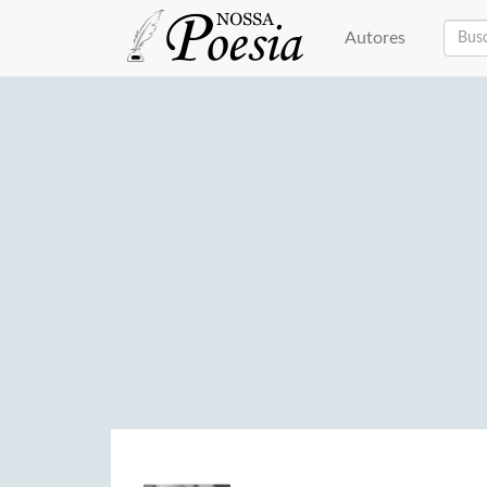
Autores