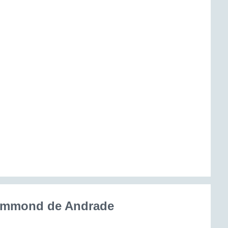
rummond de Andrade