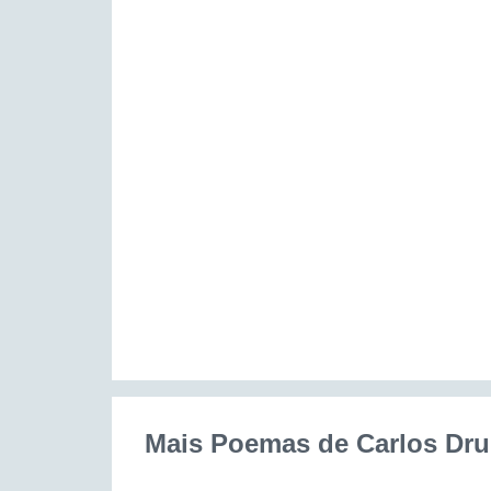
Mais Poemas de Carlos D