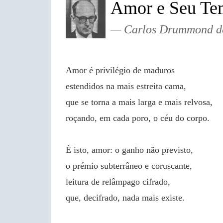
Amor e Seu T
Carlos Drummond d
Amor é privilégio de maduros
estendidos na mais estreita cama,
que se torna a mais larga e mais relvosa,
roçando, em cada poro, o céu do corpo.
É isto, amor: o ganho não previsto,
o prémio subterrâneo e coruscante,
leitura de relâmpago cifrado,
que, decifrado, nada mais existe.