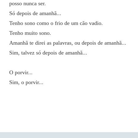
posso nunca ser.
Só depois de amanhã...
Tenho sono como o frio de um cão vadio.
Tenho muito sono.
Amanhã te direi as palavras, ou depois de amanhã...
Sim, talvez só depois de amanhã...
O porvir...
Sim, o porvir...