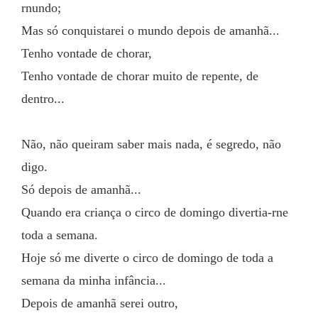
rnundo;
Mas só conquistarei o mundo depois de amanhã...
Tenho vontade de chorar,
Tenho vontade de chorar muito de repente, de 
dentro...
Não, não queiram saber mais nada, é segredo, não 
digo.
Só depois de amanhã...
Quando era criança o circo de domingo divertia-rne 
toda a semana.
Hoje só me diverte o circo de domingo de toda a 
semana da minha infância...
Depois de amanhã serei outro,