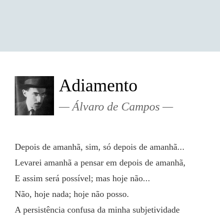
Adiamento
Álvaro de Campos
Depois de amanhã, sim, só depois de amanhã...
Levarei amanhã a pensar em depois de amanhã,
E assim será possível; mas hoje não...
Não, hoje nada; hoje não posso.
A persistência confusa da minha subjetividade 