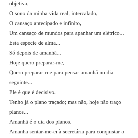
objetiva,
O sono da minha vida real, intercalado,
O cansaço antecipado e infinito,
Um cansaço de mundos para apanhar um elétrico...
Esta espécie de alma...
Só depois de amanhã...
Hoje quero preparar-me,
Quero preparar-rne para pensar amanhã no dia 
seguinte...
Ele é que é decisivo.
Tenho já o plano traçado; mas não, hoje não traço 
planos...
Amanhã é o dia dos planos.
Amanhã sentar-me-ei à secretária para conquistar o 