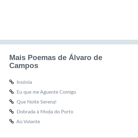
Mais Poemas de Álvaro de
Campos
Insónia
Eu que me Aguente Comigo
Que Noite Serena!
Dobrada à Moda do Porto
Ao Volante