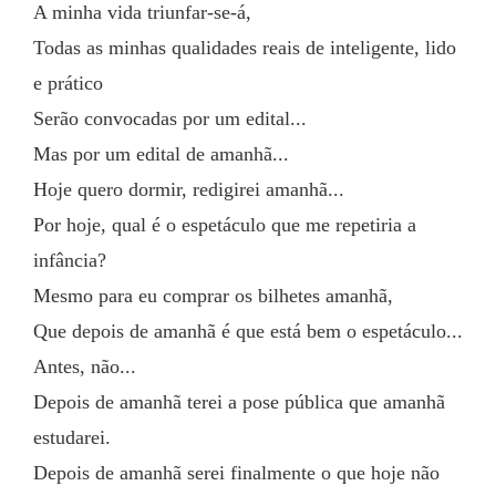
A minha vida triunfar-se-á,
Todas as minhas qualidades reais de inteligente, lido 
e prático
Serão convocadas por um edital...
Mas por um edital de amanhã...
Hoje quero dormir, redigirei amanhã...
Por hoje, qual é o espetáculo que me repetiria a 
infância?
Mesmo para eu comprar os bilhetes amanhã,
Que depois de amanhã é que está bem o espetáculo...
Antes, não...
Depois de amanhã terei a pose pública que amanhã 
estudarei.
Depois de amanhã serei finalmente o que hoje não 